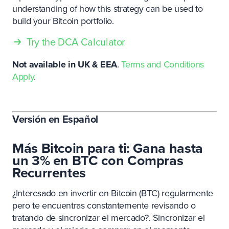
understanding of how this strategy can be used to
build your Bitcoin portfolio.
Try the DCA Calculator
Not available in UK & EEA
.
Terms and Conditions
Apply
.
Versión en Español
Más Bitcoin para ti: Gana hasta
un 3% en BTC con Compras
Recurrentes
¿Interesado en invertir en Bitcoin (BTC) regularmente
pero te encuentras constantemente revisando o
tratando de sincronizar el mercado?. Sincronizar el