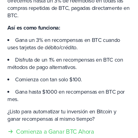
ofrecemos hasta un 3% de reembolso en todas las
compras repetidas de BTC, pagadas directamente en
BTC.
Así es como funciona:
Gana un 3% en recompensas en BTC cuando
uses tarjetas de débito/crédito.
Disfruta de un 1% en recompensas en BTC con
métodos de pago alternativos.
Comienza con tan solo $100.
Gana hasta $1000 en recompensas en BTC por
mes.
¿Listo para automatizar tu inversión en Bitcoin y
ganar recompensas al mismo tiempo?
Comienza a Ganar BTC Ahora