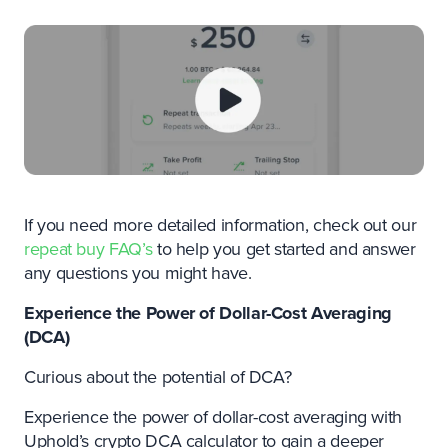
If you need more detailed information, check out our
repeat buy FAQ’s
to help you get started and answer
any questions you might have.
Experience the Power of Dollar-Cost Averaging
(DCA)
Curious about the potential of DCA?
Experience the power of dollar-cost averaging with
Uphold’s crypto DCA calculator to gain a deeper