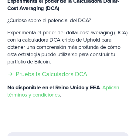
Experimenta el poder de la Calculadora Dollar-
Cost Averaging (DCA)
¿Curioso sobre el potencial del DCA?
Experimenta el poder del dollar-cost averaging (DCA)
con la calculadora DCA cripto de Uphold para
obtener una comprensión más profunda de cómo
esta estrategia puede utilizarse para construir tu
portfolio de Bitcoin.
Prueba la Calculadora DCA
No disponible en el Reino Unido y EEA
.
Aplican
términos y condiciones
.