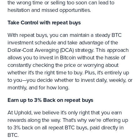
the wrong time or selling too soon can lead to
hesitation and missed opportunities.
Take Control with repeat buys
With repeat buys, you can maintain a steady BTC
investment schedule and take advantage of the
Dollar-Cost Averaging (DCA) strategy. This approach
allows you to invest in Bitcoin without the hassle of
constantly checking the price or worrying about
whether it's the right time to buy. Plus, it's entirely up
to you—you decide whether to invest daily, weekly, or
monthly, and for how long.
Earn up to 3% Back on repeat buys
At Uphold, we believe it’s only right that you earn
rewards along the way. That's why we're offering up
to 3% back on all repeat BTC buys, paid directly in
BTC.