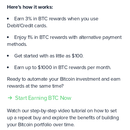
Here’s how it works:
Earn 3% in BTC rewards when you use
Debit/Credit cards.
Enjoy 1% in BTC rewards with alternative payment
methods.
Get started with as little as $100.
Earn up to $1000 in BTC rewards per month.
Ready to automate your Bitcoin investment and earn
rewards at the same time?
Start Earning BTC Now
Watch our step-by-step video tutorial on how to set
up a repeat buy and explore the benefits of building
your Bitcoin portfolio over time.