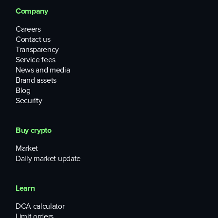
Company
Careers
Contact us
Transparency
Service fees
News and media
Brand assets
Blog
Security
Buy crypto
Market
Daily market update
Learn
DCA calculator
Limit orders