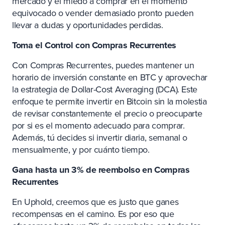
mercado y el miedo a comprar en el momento
equivocado o vender demasiado pronto pueden
llevar a dudas y oportunidades perdidas.
Toma el Control con Compras Recurrentes
Con Compras Recurrentes, puedes mantener un
horario de inversión constante en BTC y aprovechar
la estrategia de Dollar-Cost Averaging (DCA). Este
enfoque te permite invertir en Bitcoin sin la molestia
de revisar constantemente el precio o preocuparte
por si es el momento adecuado para comprar.
Además, tú decides si invertir diaria, semanal o
mensualmente, y por cuánto tiempo.
Gana hasta un 3% de reembolso en Compras
Recurrentes
En Uphold, creemos que es justo que ganes
recompensas en el camino. Es por eso que