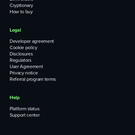
Cryptionary
How to buy
Legal
Developer agreement
Cookie policy
Disclosures
Regulators
User Agreement
Privacy notice
Referral program terms
Help
Platform status
Support center