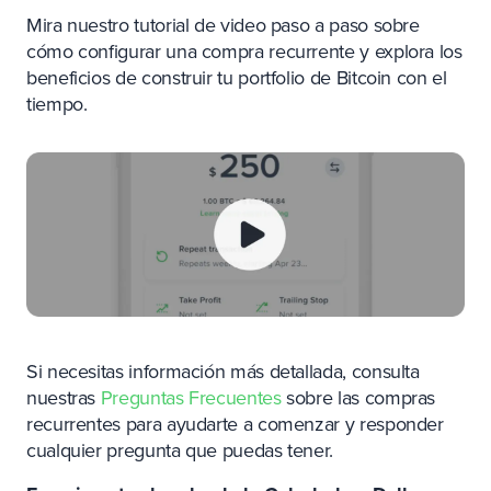
Mira nuestro tutorial de video paso a paso sobre
cómo configurar una compra recurrente y explora los
beneficios de construir tu portfolio de Bitcoin con el
tiempo.
Si necesitas información más detallada, consulta
nuestras
Preguntas Frecuentes
sobre las compras
recurrentes para ayudarte a comenzar y responder
cualquier pregunta que puedas tener.