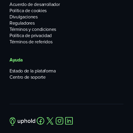
Acuerdo de desarrollador
Política de cookies
Divulgaciones
Reguladores
Términos y condiciones
Política de privacidad
Términos de referidos
Ayuda
Estado de la plataforma
Centro de soporte