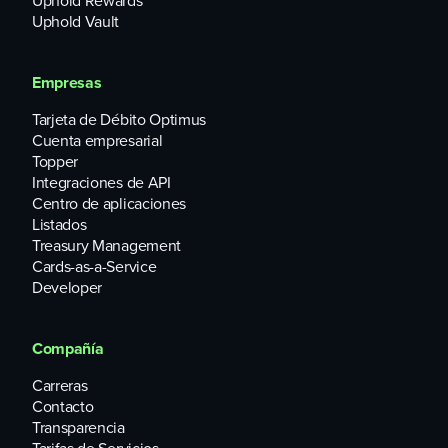
Uphold Rewards
Uphold Vault
Empresas
Tarjeta de Débito Optimus
Cuenta empresarial
Topper
Integraciones de API
Centro de aplicaciones
Listados
Treasury Management
Cards-as-a-Service
Developer
Compañía
Carreras
Contacto
Transparencia